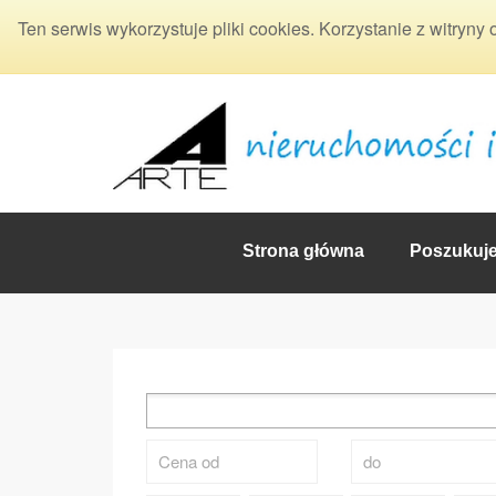
Ten serwis wykorzystuje pliki cookies. Korzystanie z witryny
Strona główna
Poszukuj