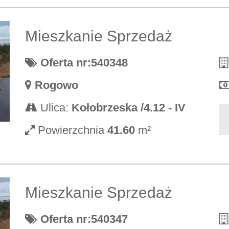
Mieszkanie Sprzedaż
Oferta nr:540348
Rogowo
Ulica:
Kołobrzeska /4.12 - IV
Powierzchnia
41.60
m²
Mieszkanie Sprzedaż
Oferta nr:540347