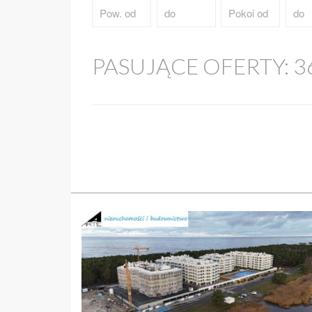
PASUJĄCE OFERTY:
3