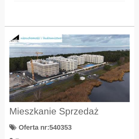
Mieszkanie Sprzedaż
Oferta nr:540353