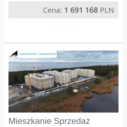
Cena:
1 691 168
PLN
Mieszkanie Sprzedaż