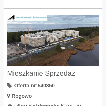
Mieszkanie Sprzedaż
Oferta nr:540350
Rogowo