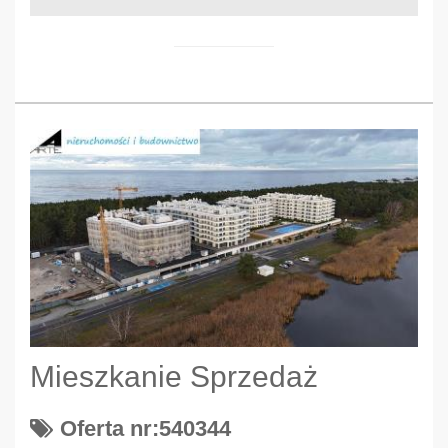
Mieszkanie Sprzedaż
Oferta nr:540344