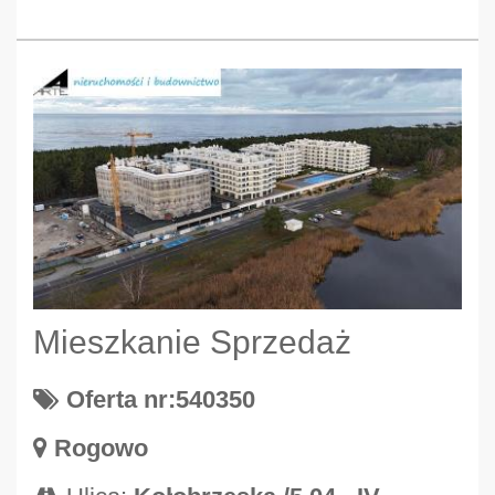
Mieszkanie Sprzedaż
Oferta nr:540350
Rogowo