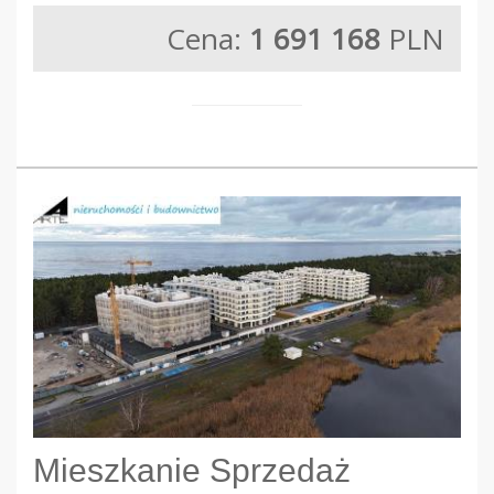
Cena:
1 691 168
PLN
Mieszkanie Sprzedaż