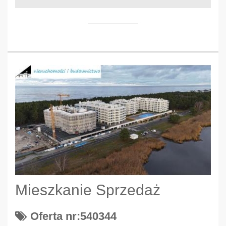
Mieszkanie Sprzedaż
Oferta nr:540344