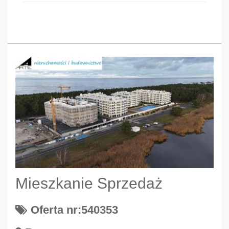
Mieszkanie Sprzedaż
Oferta nr:540353