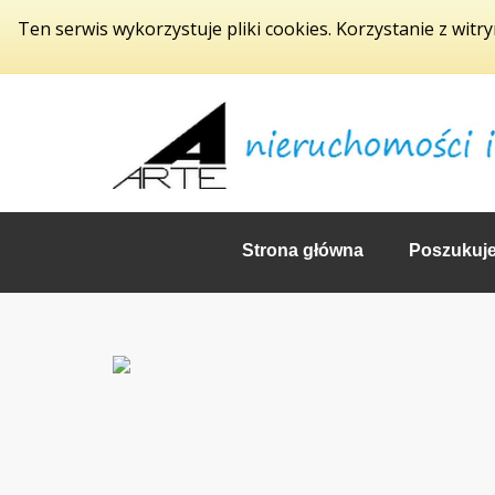
Ten serwis wykorzystuje pliki cookies. Korzystanie z witr
Strona główna
Poszukuj