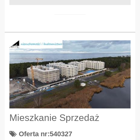
Mieszkanie Sprzedaż
Oferta nr:540327