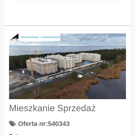
Mieszkanie Sprzedaż
Oferta nr:540343