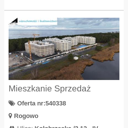
Mieszkanie Sprzedaż
Oferta nr:540338
Rogowo