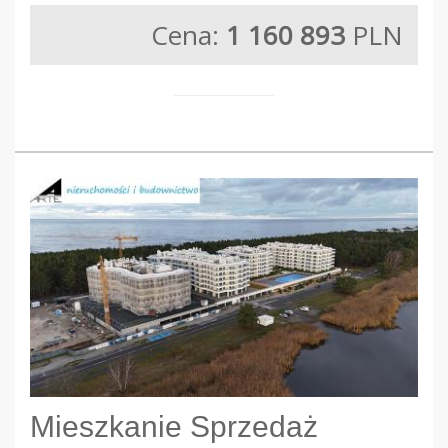
Cena:
1 160 893
PLN
Mieszkanie Sprzedaż