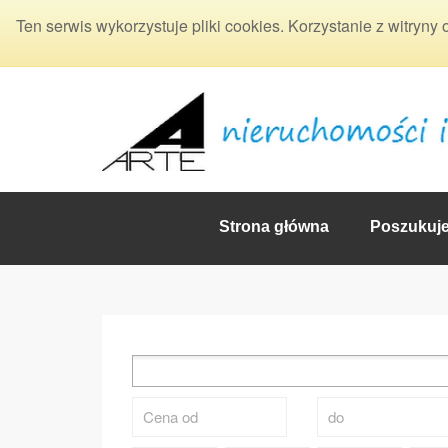
Ten serwis wykorzystuje pliki cookies. Korzystanie z witryny
Strona główna
Poszukuj