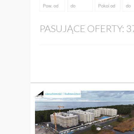
PASUJĄCE OFERTY:
3