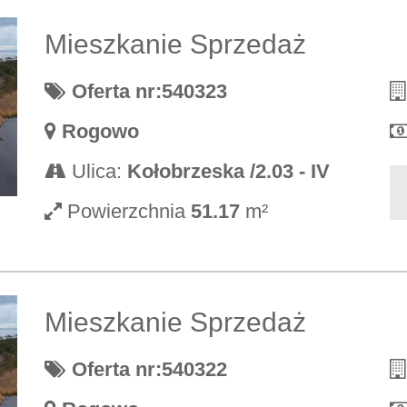
Mieszkanie Sprzedaż
Oferta nr:540323
Rogowo
Ulica:
Kołobrzeska /2.03 - IV
Powierzchnia
51.17
m²
Mieszkanie Sprzedaż
Oferta nr:540322